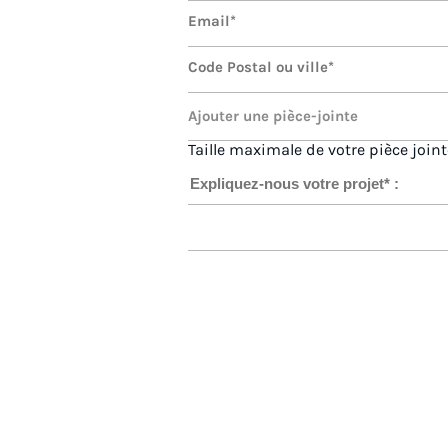
Taille maximale de votre pièce joint