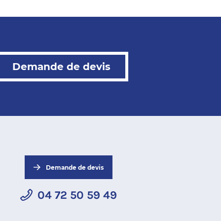
Demande de devis
Demande de devis
04 72 50 59 49
s