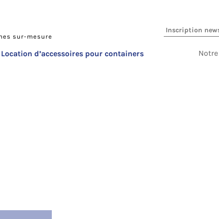
imes sur-mesure
Notre
Location d’accessoires pour containers