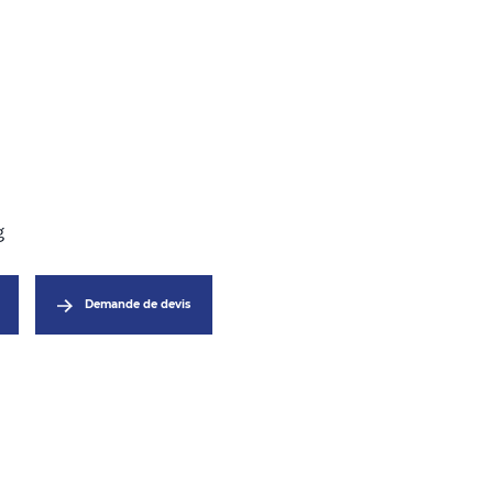
Demande de devis