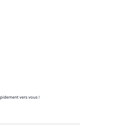
apidement vers vous !