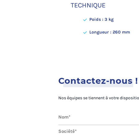
TECHNIQUE
Poids : 3 kg
Longueur : 260 mm
Contactez-nous !
Nos équipes se tiennent à votre dispositi