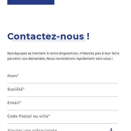
Contactez-nous !
Nos équipes se tiennent à votre disposition, n’hésitez pas à leur faire
parvenir vos demandes. Nous reviendrons rapidement vers vous !