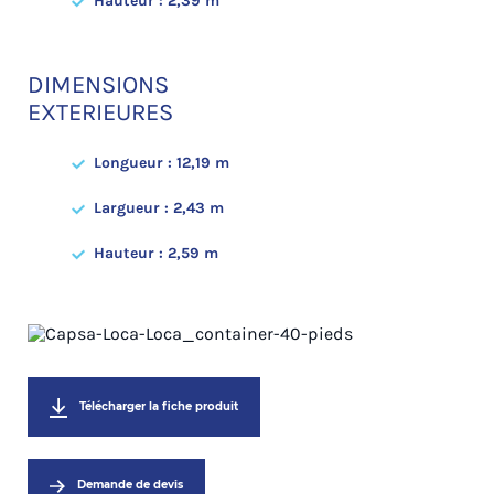
Hauteur : 2,39 m
DIMENSIONS
EXTERIEURES
Longueur : 12,19 m
Largueur : 2,43 m
Hauteur : 2,59 m
Télécharger la fiche produit
Demande de devis