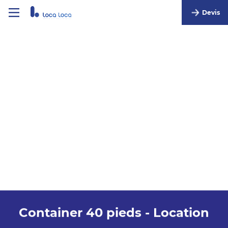
Devis
Container 40 pieds - Location