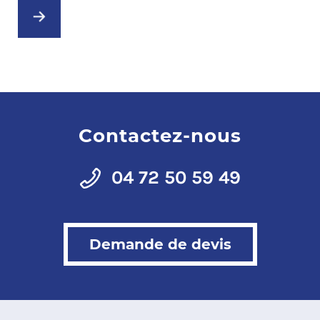
Contactez-nous
04 72 50 59 49
Demande de devis