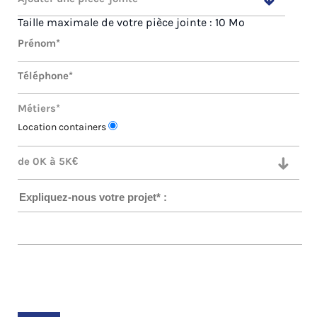
Taille maximale de votre pièce jointe : 10 Mo
Métiers*
Location containers