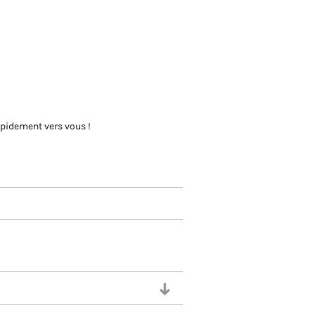
apidement vers vous !