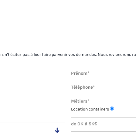
on, n’hésitez pas à leur faire parvenir vos demandes. Nous reviendrons r
Métiers*
Location containers