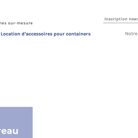
imes sur-mesure
Notre
Location d’accessoires pour containers
reau