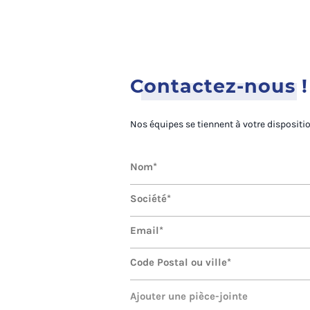
Contactez-nous !
Nos équipes se tiennent à votre dispositi