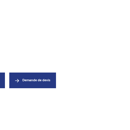
Demande de devis