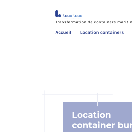
Transformation de containers marit
Accueil
Location containers
Location
container
bu