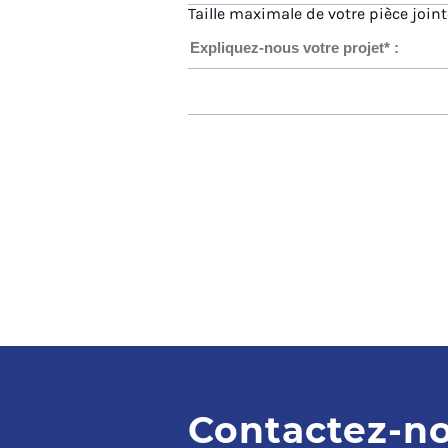
Taille maximale de votre pièce joint
Contactez-n