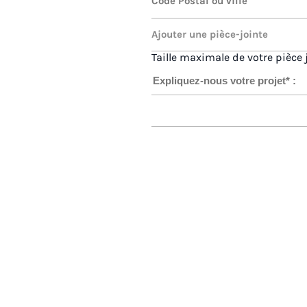
Taille maximale de votre pièce 