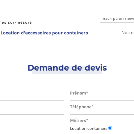
imes sur-mesure
Notre
Location d’accessoires pour containers
Demande de devis
Métiers*
Location containers