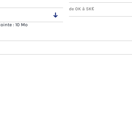
jointe : 10 Mo